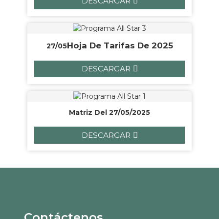
DESCARGAR
Hoja De Tarifas De 2025
27/05
DESCARGAR
Matriz Del 27/05/2025
DESCARGAR
Contáctenos