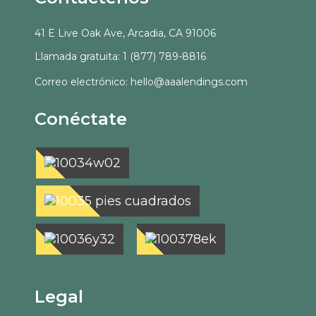
41 E Live Oak Ave, Arcadia, CA 91006
Llamada gratuita: 1 (877) 789-8816
Correo electrónico: hello@aaalendings.com
Conéctate
Legal