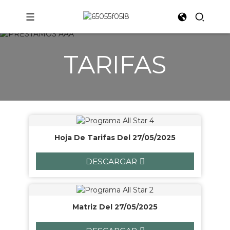
TARIFAS
Hoja De Tarifas Del 27/05/2025
DESCARGAR
Matriz Del 27/05/2025