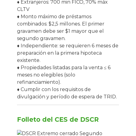
♦ Extranjeros: 700 min FICO, 70% máx
CLTV
♦ Monto máximo de préstamos
combinados: $2,5 millones. El primer
gravamen debe ser $1 mayor que el
segundo gravamen.
♦ Independiente: se requieren 6 meses de
preparación en la primera hipoteca
existente.
♦ Propiedades listadas para la venta ≤ 6
meses no elegibles (solo
refinanciamiento).
♦ Cumplir con los requisitos de
divulgación y período de espera de TRID.
Folleto del CES de DSCR