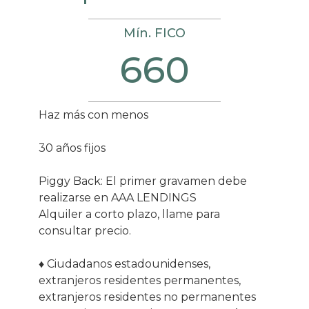
Mín. FICO
660
Haz más con menos
30 años fijos
Piggy Back: El primer gravamen debe
realizarse en AAA LENDINGS
Alquiler a corto plazo, llame para
consultar precio.
♦ Ciudadanos estadounidenses,
extranjeros residentes permanentes,
extranjeros residentes no permanentes