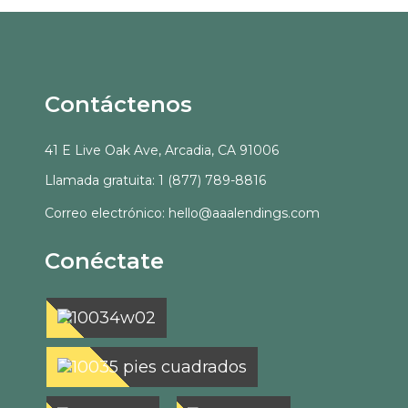
Contáctenos
41 E Live Oak Ave, Arcadia, CA 91006
Llamada gratuita: 1 (877) 789-8816
Correo electrónico: hello@aaalendings.com
Conéctate