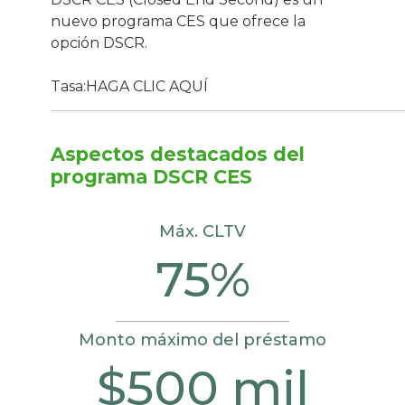
nuevo programa CES que ofrece la
opción DSCR.
Tasa:
HAGA CLIC AQUÍ
Aspectos destacados del
programa DSCR CES
Máx. CLTV
75%
Monto máximo del préstamo
$500 mil