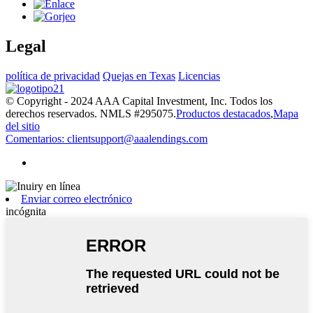
Legal
política de privacidad
Quejas en Texas
Licencias
© Copyright - 2024 AAA Capital Investment, Inc. Todos los
derechos reservados. NMLS #295075.
Productos destacados
,
Mapa
del sitio
Comentarios: clientsupport@aaalendings.com
Enviar correo electrónico
incógnita