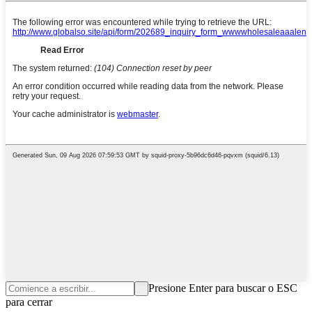
Presione Enter para buscar o ESC
para cerrar